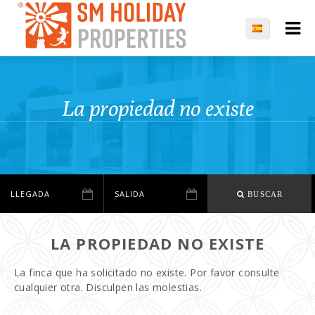
La propiedad no existe
BUSCAR
LA PROPIEDAD NO EXISTE
La finca que ha solicitado no existe. Por favor consulte
cualquier otra. Disculpen las molestias.