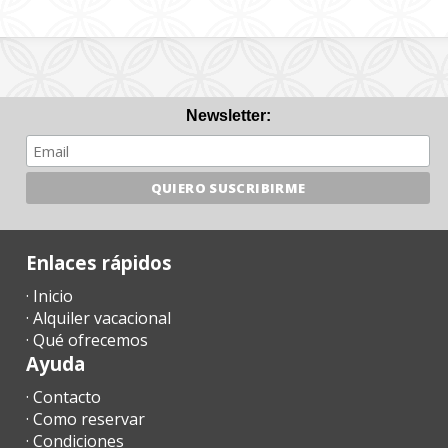
Newsletter:
Enlaces rápidos
· Inicio
· Alquiler vacacional
· Qué ofrecemos
Ayuda
· Contacto
· Como reservar
· Condiciones