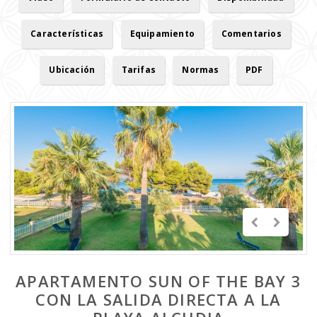
Características
Equipamiento
Comentarios
Ubicación
Tarifas
Normas
PDF
APARTAMENTO SUN OF THE BAY 3
CON LA SALIDA DIRECTA A LA