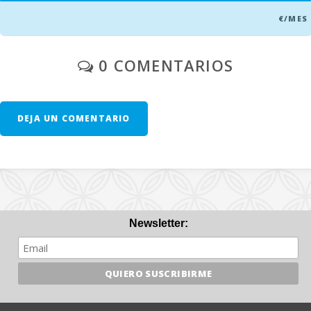
€/MES
0 COMENTARIOS
DEJA UN COMENTARIO
Newsletter: