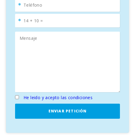
días en la playa.
He leido y acepto las condiciones
ENVIAR PETICIÓN