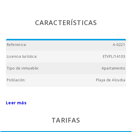
CARACTERÍSTICAS
Referencia:
A-0221
Licencia turística:
ETVPL/14103
Tipo de inmueble:
Apartamento
Población:
Playa de Alcudia
Leer más
TARIFAS