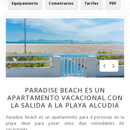
Equipamiento
Comentarios
Tarifas
PDF
PARADISE BEACH ES UN
APARTAMENTO VACACIONAL CON
LA SALIDA A LA PLAYA ALCUDIA
Paradise Beach es un apartamento para 4 personas en la
playa ideal para pasar unos días inolvidables de
vacaciones.