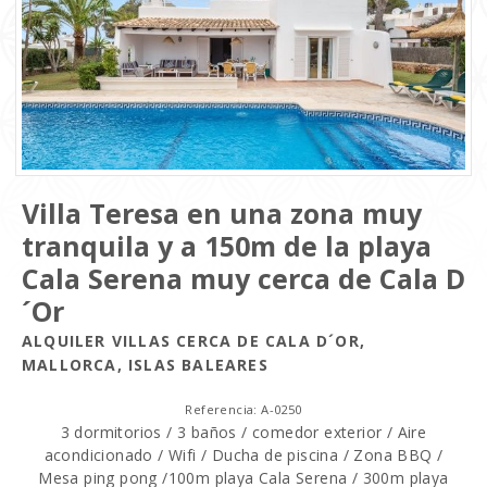
Villa Teresa en una zona muy
tranquila y a 150m de la playa
Cala Serena muy cerca de Cala D
´Or
ALQUILER VILLAS CERCA DE CALA D´OR,
MALLORCA, ISLAS BALEARES
Referencia: A-0250
3 dormitorios / 3 baños / comedor exterior / Aire
acondicionado / Wifi / Ducha de piscina / Zona BBQ /
Mesa ping pong /100m playa Cala Serena / 300m playa