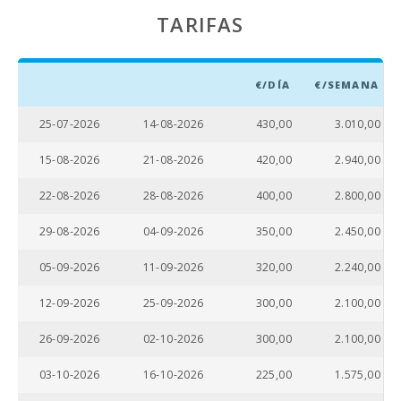
TARIFAS
€/DÍA
€/SEMANA
25-07-2026
14-08-2026
430,00
3.010,00
15-08-2026
21-08-2026
420,00
2.940,00
22-08-2026
28-08-2026
400,00
2.800,00
29-08-2026
04-09-2026
350,00
2.450,00
05-09-2026
11-09-2026
320,00
2.240,00
12-09-2026
25-09-2026
300,00
2.100,00
26-09-2026
02-10-2026
300,00
2.100,00
03-10-2026
16-10-2026
225,00
1.575,00