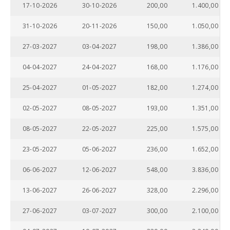
17-10-2026
30-10-2026
200,00
1.400,00
31-10-2026
20-11-2026
150,00
1.050,00
27-03-2027
03-04-2027
198,00
1.386,00
04-04-2027
24-04-2027
168,00
1.176,00
25-04-2027
01-05-2027
182,00
1.274,00
02-05-2027
08-05-2027
193,00
1.351,00
08-05-2027
22-05-2027
225,00
1.575,00
23-05-2027
05-06-2027
236,00
1.652,00
06-06-2027
12-06-2027
548,00
3.836,00
13-06-2027
26-06-2027
328,00
2.296,00
27-06-2027
03-07-2027
300,00
2.100,00