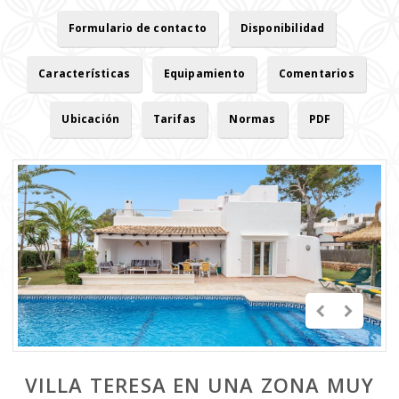
Formulario de contacto
Disponibilidad
Características
Equipamiento
Comentarios
Ubicación
Tarifas
Normas
PDF
VILLA TERESA EN UNA ZONA MUY