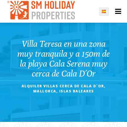
Villa Teresa en una zona
muy tranquila y a 150m de
la playa Cala Serena muy
cerca de Cala D´Or
ALQUILER VILLAS CERCA DE CALA D´OR,
MALLORCA, ISLAS BALEARES