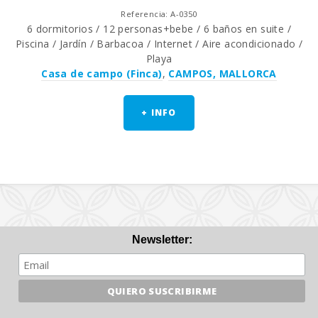
Referencia: A-0350
6 dormitorios / 12 personas+bebe / 6 baños en suite /
Piscina / Jardín / Barbacoa / Internet / Aire acondicionado /
Playa
Casa de campo (Finca)
,
CAMPOS, MALLORCA
+ INFO
Newsletter: