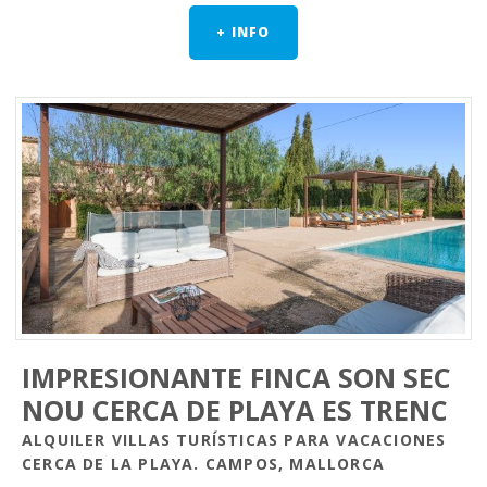
+ INFO
IMPRESIONANTE FINCA SON SEC
NOU CERCA DE PLAYA ES TRENC
ALQUILER VILLAS TURÍSTICAS PARA VACACIONES
CERCA DE LA PLAYA. CAMPOS, MALLORCA