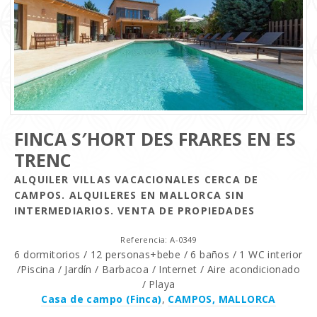
FINCA S′HORT DES FRARES EN ES
TRENC
ALQUILER VILLAS VACACIONALES CERCA DE
CAMPOS. ALQUILERES EN MALLORCA SIN
INTERMEDIARIOS. VENTA DE PROPIEDADES
Referencia: A-0349
6 dormitorios / 12 personas+bebe / 6 baños / 1 WC interior
/Piscina / Jardín / Barbacoa / Internet / Aire acondicionado
/ Playa
Casa de campo (Finca)
,
CAMPOS, MALLORCA