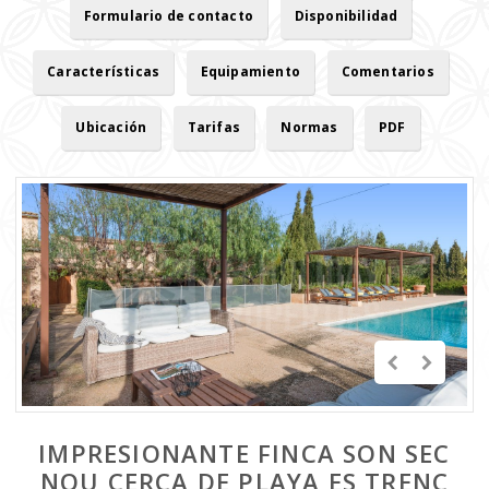
Formulario de contacto
Disponibilidad
Características
Equipamiento
Comentarios
Ubicación
Tarifas
Normas
PDF
IMPRESIONANTE FINCA SON SEC
NOU CERCA DE PLAYA ES TRENC