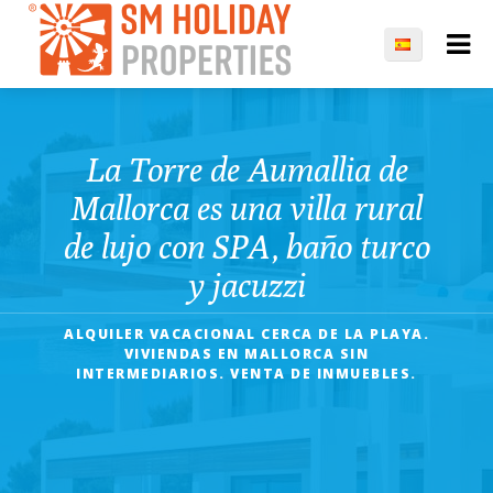
La Torre de Aumallia de
Mallorca es una villa rural
de lujo con SPA, baño turco
y jacuzzi
ALQUILER VACACIONAL CERCA DE LA PLAYA.
VIVIENDAS EN MALLORCA SIN
INTERMEDIARIOS. VENTA DE INMUEBLES.