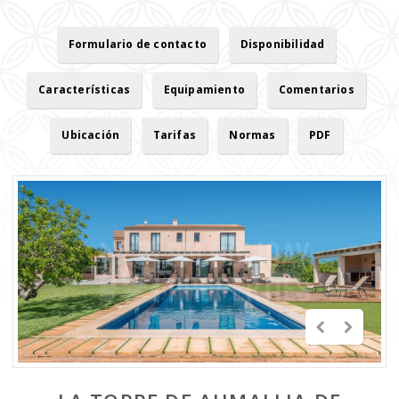
Formulario de contacto
Disponibilidad
Características
Equipamiento
Comentarios
Ubicación
Tarifas
Normas
PDF