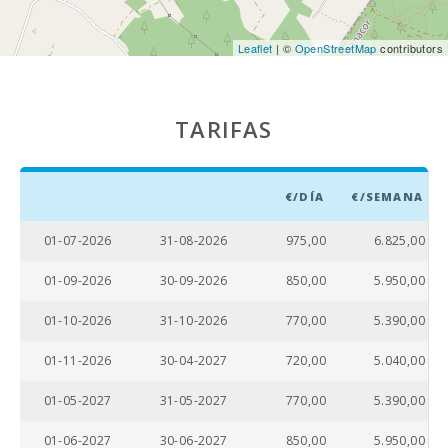
Leaflet
| ©
OpenStreetMap
contributors
TARIFAS
€/DÍA
€/SEMANA
01-07-2026
31-08-2026
975,00
6.825,00
01-09-2026
30-09-2026
850,00
5.950,00
01-10-2026
31-10-2026
770,00
5.390,00
01-11-2026
30-04-2027
720,00
5.040,00
01-05-2027
31-05-2027
770,00
5.390,00
01-06-2027
30-06-2027
850,00
5.950,00