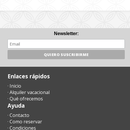
Newsletter:
Enlaces rápidos
· Inicio
· Alquiler vacacional
· Qué ofrecemos
Ayuda
· Contacto
· Como reservar
· Condiciones