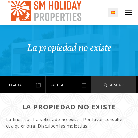
La propiedad no existe
BUSCAR
LA PROPIEDAD NO EXISTE
La finca que ha solicitado no existe. Por favor consulte
cualquier otra. Disculpen las molestias.