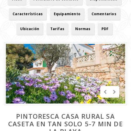
Características
Equipamiento
Comentarios
Ubicación
Tarifas
Normas
PDF
PINTORESCA CASA RURAL SA
CASETA EN TAN SOLO 5-7 MIN DE