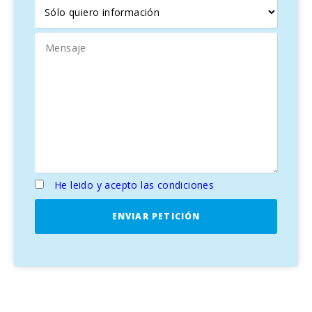
He leido y acepto las condiciones
ENVIAR PETICIÓN