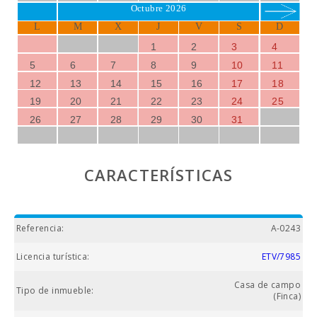
Octubre 2026
L
M
X
J
V
S
D
1
2
3
4
5
6
7
8
9
10
11
12
13
14
15
16
17
18
19
20
21
22
23
24
25
26
27
28
29
30
31
CARACTERÍSTICAS
Referencia:
A-0243
Licencia turística:
ETV/7985
Casa de campo
Tipo de inmueble:
(Finca)