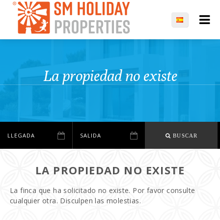
La propiedad no existe
BUSCAR
LA PROPIEDAD NO EXISTE
La finca que ha solicitado no existe. Por favor consulte
cualquier otra. Disculpen las molestias.