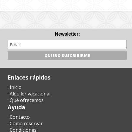
Newsletter:
Enlaces rápidos
· Inicio
· Alquiler vacacional
· Qué ofrecemos
Ayuda
· Contacto
· Como reservar
· Condiciones