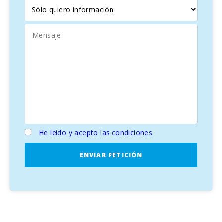
He leido y acepto las condiciones
ENVIAR PETICIÓN