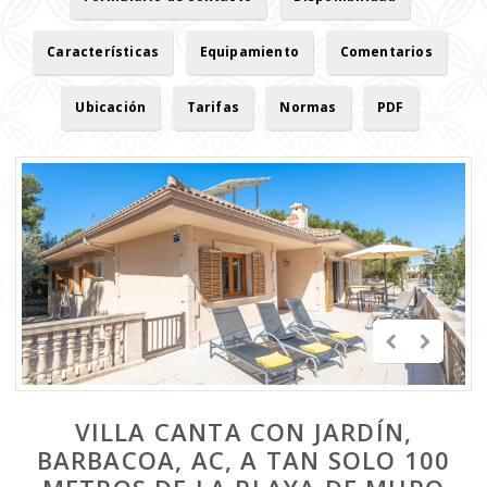
Características
Equipamiento
Comentarios
Ubicación
Tarifas
Normas
PDF
VILLA CANTA CON JARDÍN,
BARBACOA, AC, A TAN SOLO 100