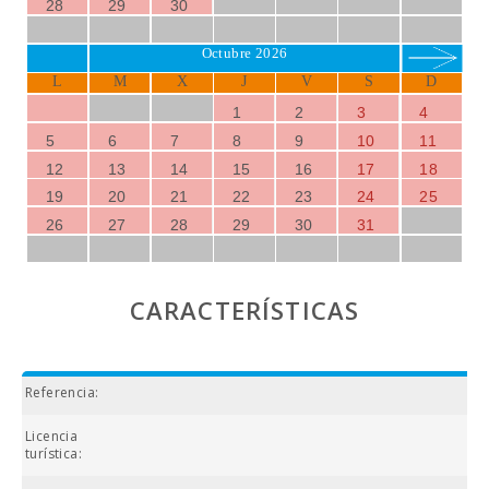
28
29
30
Octubre 2026
L
M
X
J
V
S
D
1
2
3
4
5
6
7
8
9
10
11
12
13
14
15
16
17
18
19
20
21
22
23
24
25
26
27
28
29
30
31
CARACTERÍSTICAS
Referencia:
Licencia
turística: