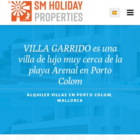
VILLA GARRIDO es una
villa de lujo muy cerca de la
playa Arenal en Porto
Colom
ALQUILER VILLAS EN PORTO COLOM,
MALLORCA