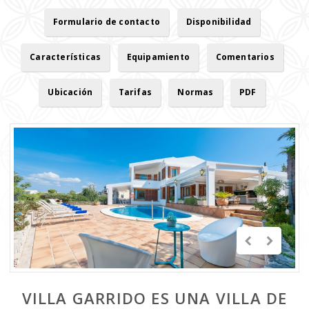
Formulario de contacto
Disponibilidad
Características
Equipamiento
Comentarios
Ubicación
Tarifas
Normas
PDF
VILLA GARRIDO ES UNA VILLA DE