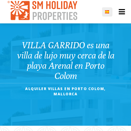
VILLA GARRIDO es una
villa de lujo muy cerca de la
playa Arenal en Porto
Colom
ALQUILER VILLAS EN PORTO COLOM,
MALLORCA