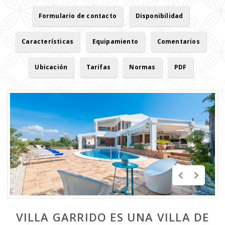
Formulario de contacto
Disponibilidad
Características
Equipamiento
Comentarios
Ubicación
Tarifas
Normas
PDF
VILLA GARRIDO ES UNA VILLA DE