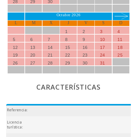
28
29
30
Octubre 2026
L
M
X
J
V
S
D
1
2
3
4
5
6
7
8
9
10
11
12
13
14
15
16
17
18
19
20
21
22
23
24
25
26
27
28
29
30
31
CARACTERÍSTICAS
Referencia:
Licencia
turística: