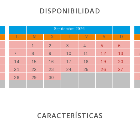
DISPONIBILIDAD
Septiembre 2026
L
M
X
J
V
S
D
1
2
3
4
5
6
7
8
9
10
11
12
13
14
15
16
17
18
19
20
21
22
23
24
25
26
27
28
29
30
CARACTERÍSTICAS