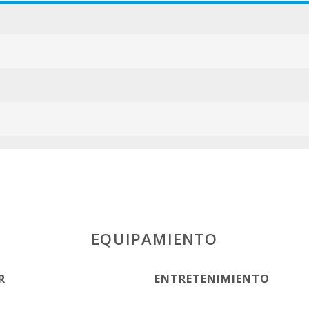
EQUIPAMIENTO
R
ENTRETENIMIENTO