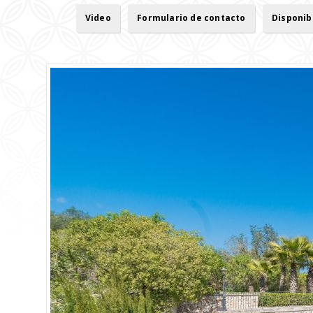
Video
Formulario de contacto
Disponib