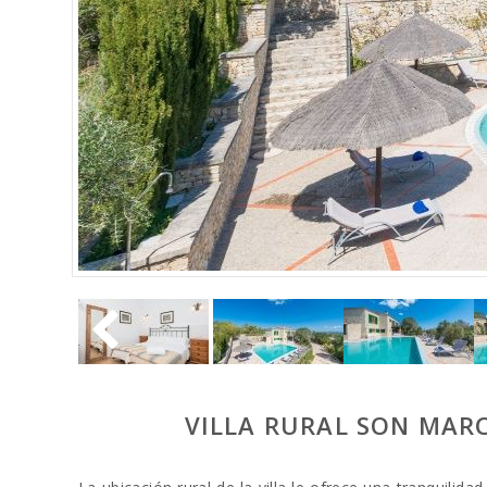
VILLA RURAL SON MARC