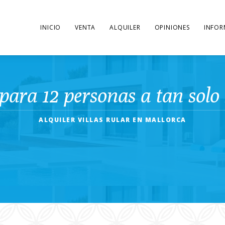
INICIO
VENTA
ALQUILER
OPINIONES
INFOR
para 12 personas a tan solo 
ALQUILER VILLAS RULAR EN MALLORCA