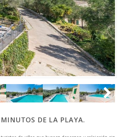
 MINUTOS DE LA PLAYA.