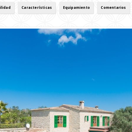
ilidad
Características
Equipamiento
Comentarios