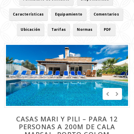
Características
Equipamiento
Comentarios
Ubicación
Tarifas
Normas
PDF
CASAS MARI Y PILI – PARA 12
PERSONAS A 200M DE CALA