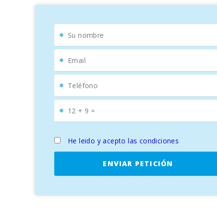
He leido y acepto las condiciones
ENVIAR PETICIÓN