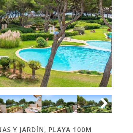
AS Y JARDÍN, PLAYA 100M