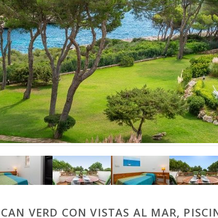
AN VERD CON VISTAS AL MAR, PISCIN