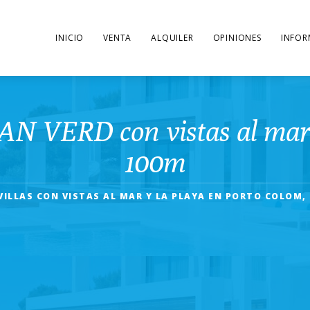
INICIO
VENTA
ALQUILER
OPINIONES
INFOR
N VERD con vistas al mar, 
100m
VILLAS CON VISTAS AL MAR Y LA PLAYA EN PORTO COLOM