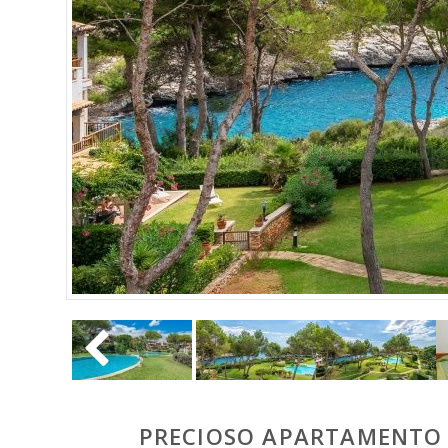
PRECIOSO APARTAMENTO C