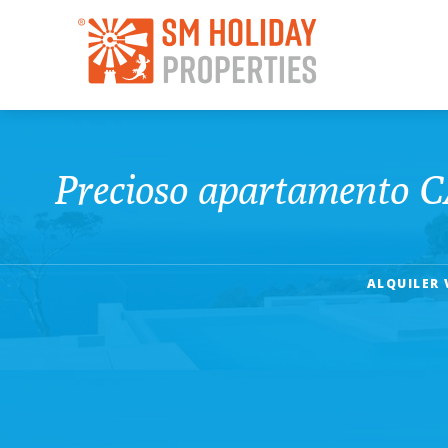
Precioso apartamento CA
ALQUILER 