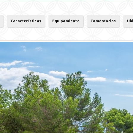
Características
Equipamiento
Comentarios
Ub