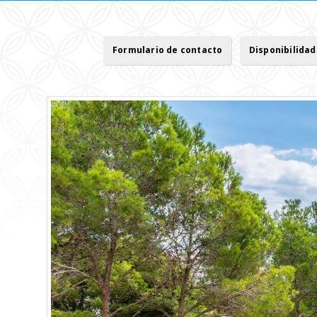
Formulario de contacto
Disponibilidad