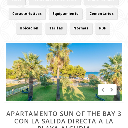
Características
Equipamiento
Comentarios
Ubicación
Tarifas
Normas
PDF
APARTAMENTO SUN OF THE BAY 3
CON LA SALIDA DIRECTA A LA