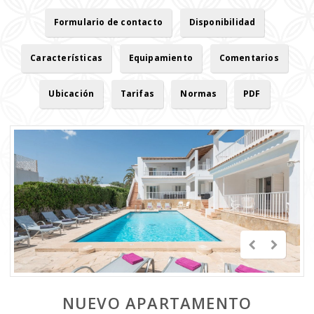
Formulario de contacto
Disponibilidad
Características
Equipamiento
Comentarios
Ubicación
Tarifas
Normas
PDF
NUEVO APARTAMENTO