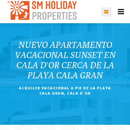
NUEVO APARTAMENTO
VACACIONAL SUNSET EN
CALA D′OR CERCA DE LA
PLAYA CALA GRAN
ALQUILER VACACIONAL A PIE DE LA PLAYA
CALA GRAN, CALA D´OR