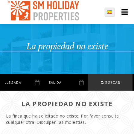
La propiedad no existe
BUSCAR
LA PROPIEDAD NO EXISTE
La finca que ha solicitado no existe. Por favor consulte
cualquier otra. Disculpen las molestias.