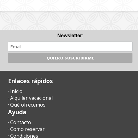
Newsletter:
Enlaces rápidos
· Inicio
· Alquiler vacacional
· Qué ofrecemos
Ayuda
· Contacto
· Como reservar
· Condiciones