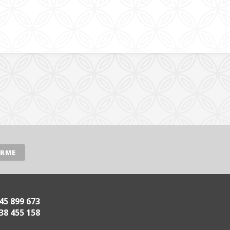
45 899 673
38 455 158