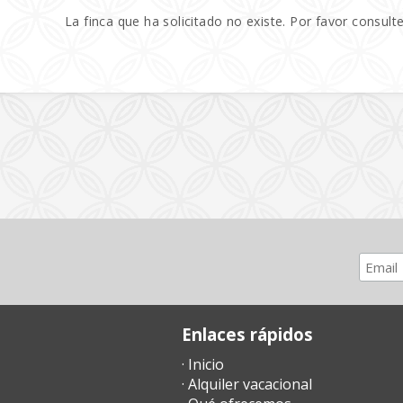
La finca que ha solicitado no existe. Por favor consulte
Enlaces rápidos
· Inicio
· Alquiler vacacional