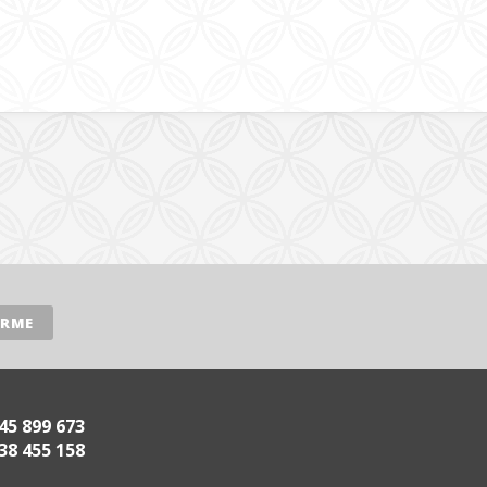
45 899 673
38 455 158