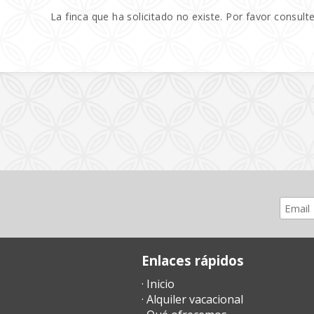
La finca que ha solicitado no existe. Por favor consulte
Enlaces rápidos
· Inicio
· Alquiler vacacional