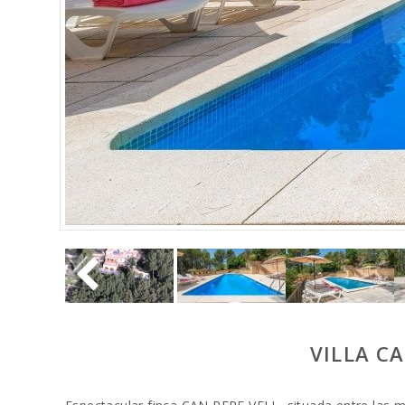
VILLA C