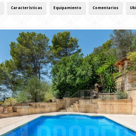
Características
Equipamiento
Comentarios
Ub