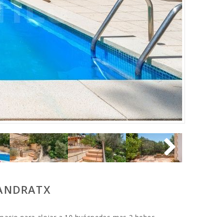
 ANDRATX