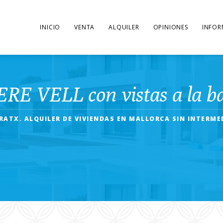
INICIO
VENTA
ALQUILER
OPINIONES
INFOR
ERE VELL con vistas a la b
ATX. ALQUILER DE VIVIENDAS EN MALLORCA SIN INTERME