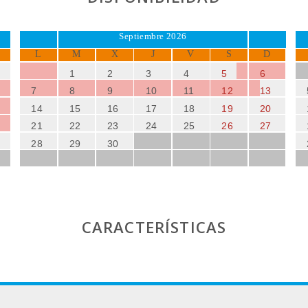
Septiembre 2026
L
M
X
J
V
S
D
1
2
3
4
5
6
7
8
9
10
11
12
13
14
15
16
17
18
19
20
21
22
23
24
25
26
27
28
29
30
CARACTERÍSTICAS