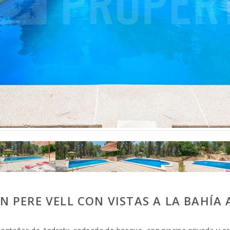
AN PERE VELL CON VISTAS A LA BAHÍA