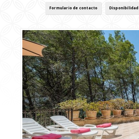
Formulario de contacto
Disponibilidad