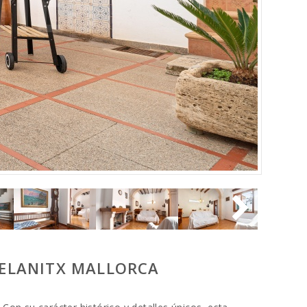
FELANITX MALLORCA