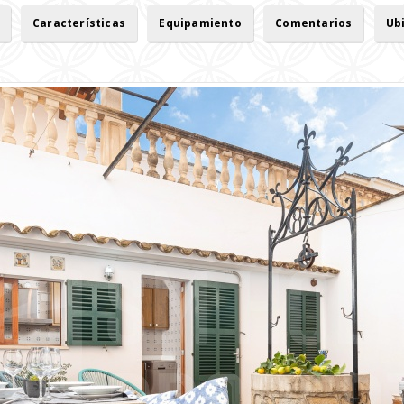
Características
Equipamiento
Comentarios
Ub