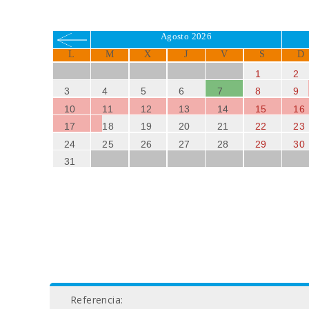
Agosto 2026
L
M
X
J
V
S
D
1
2
3
4
5
6
7
8
9
10
11
12
13
14
15
16
17
18
19
20
21
22
23
24
25
26
27
28
29
30
31
Referencia: