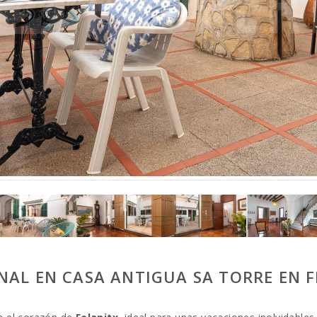
NAL EN CASA ANTIGUA SA TORRE EN 