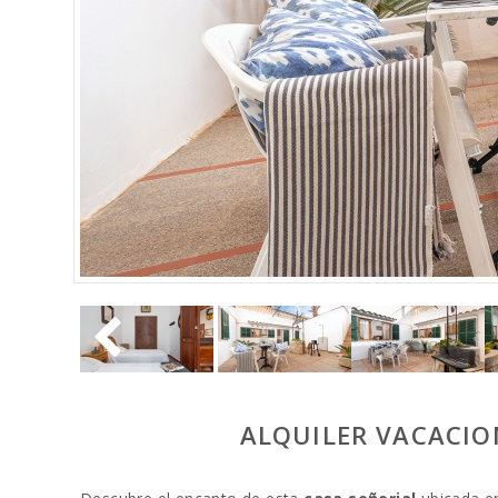
ALQUILER VACACIO