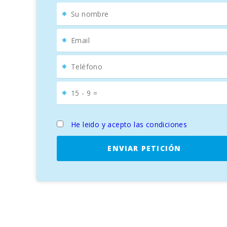
He leido y acepto las condiciones
ENVIAR PETICIÓN