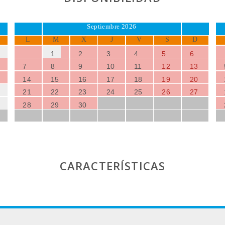
Septiembre 2026
L
M
X
J
V
S
D
1
2
3
4
5
6
7
8
9
10
11
12
13
14
15
16
17
18
19
20
21
22
23
24
25
26
27
28
29
30
CARACTERÍSTICAS