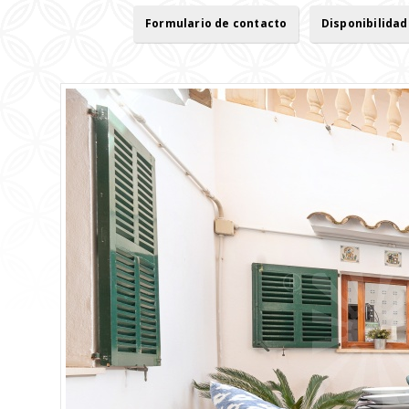
Formulario de contacto
Disponibilidad