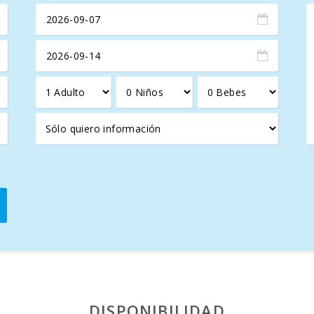
DISPONIBILIDAD