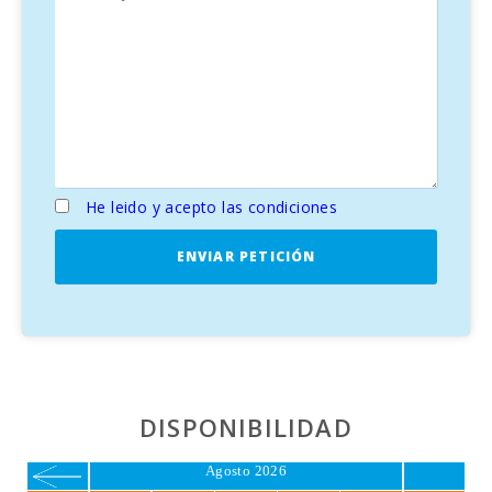
He leido y acepto las condiciones
ENVIAR PETICIÓN
DISPONIBILIDAD
Agosto 2026