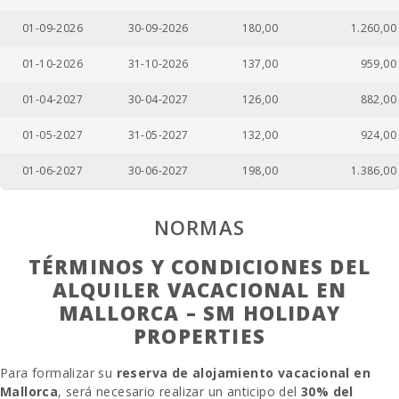
01-09-2026
30-09-2026
180,00
1.260,00
01-10-2026
31-10-2026
137,00
959,00
01-04-2027
30-04-2027
126,00
882,00
01-05-2027
31-05-2027
132,00
924,00
01-06-2027
30-06-2027
198,00
1.386,00
NORMAS
TÉRMINOS Y CONDICIONES DEL
ALQUILER VACACIONAL EN
MALLORCA – SM HOLIDAY
PROPERTIES
Para formalizar su
reserva de alojamiento vacacional en
Mallorca
, será necesario realizar un anticipo del
30% del