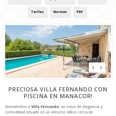
Tarifas
Normas
PDF
PRECIOSA VILLA FERNANDO CON
PISCINA EN MANACOR!
Bienvenidos a
Villa Fernando
, un oasis de elegancia y
comodidad situado en un entorno idílico cerca de