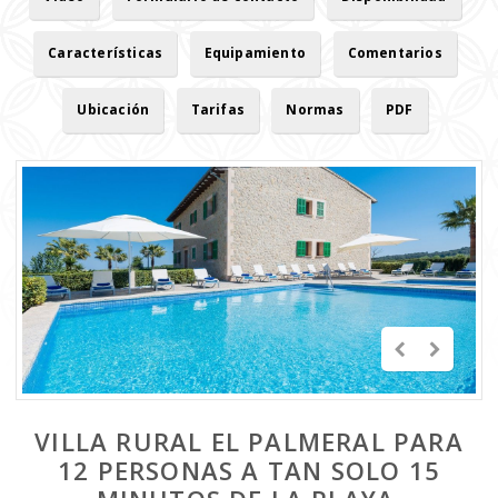
Características
Equipamiento
Comentarios
Ubicación
Tarifas
Normas
PDF
VILLA RURAL EL PALMERAL PARA
12 PERSONAS A TAN SOLO 15