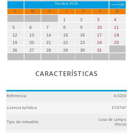
Octubre 2026
L
M
X
J
V
S
D
1
2
3
4
5
6
7
8
9
10
11
12
13
14
15
16
17
18
19
20
21
22
23
24
25
26
27
28
29
30
31
CARACTERÍSTICAS
Referencia:
A-0230
Licencia turística:
ET/3747
Casa de campo
Tipo de inmueble:
(Finca)