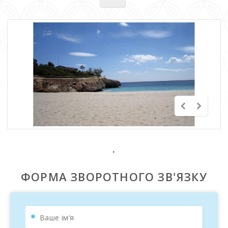
.
ФОРМА ЗВОРОТНОГО ЗВ'ЯЗКУ