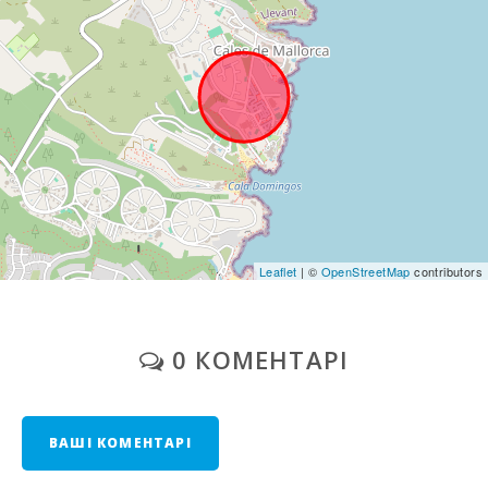
Leaflet
| ©
OpenStreetMap
contributors
0 КОМЕНТАРІ
ВАШІ КОМЕНТАРІ