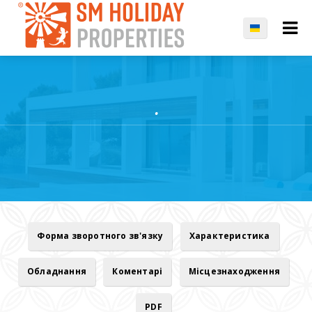
.
Форма зворотного зв'язку
Характеристика
Обладнання
Коментарі
Місцезнаходження
PDF