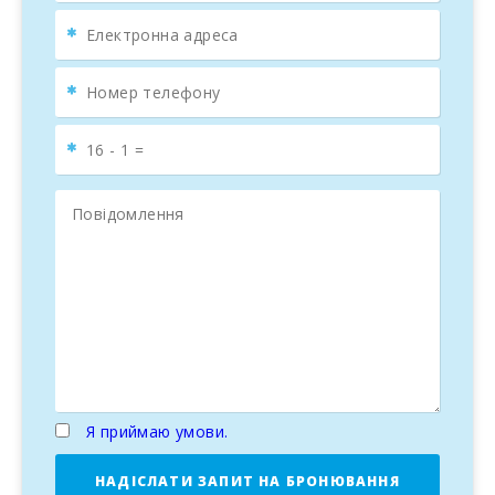
Я приймаю умови.
НАДІСЛАТИ ЗАПИТ НА БРОНЮВАННЯ