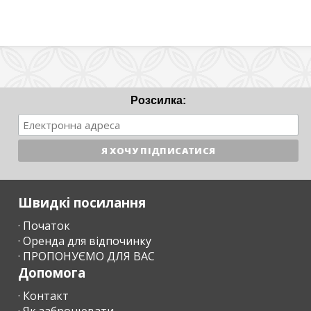
Розсилка:
Швидкі посилання
· Початок
· Оренда для відпочинку
· ПРОПОНУЄМО ДЛЯ ВАС
Допомога
· Контакт