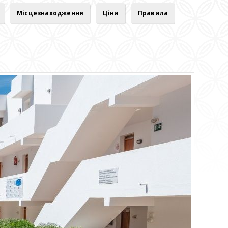
Місцезнаходження
Ціни
Правила