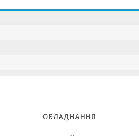
ОБЛАДНАННЯ
...