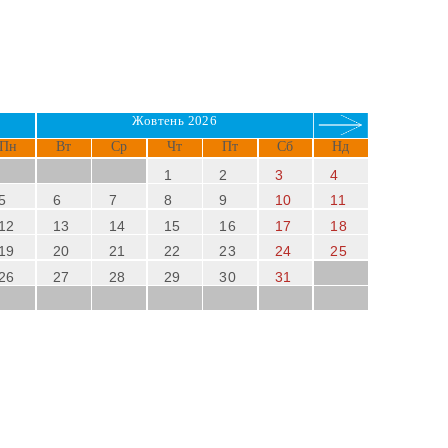
Жовтень 2026
Пн
Вт
Ср
Чт
Пт
Сб
Нд
1
2
3
4
5
6
7
8
9
10
11
12
13
14
15
16
17
18
19
20
21
22
23
24
25
26
27
28
29
30
31