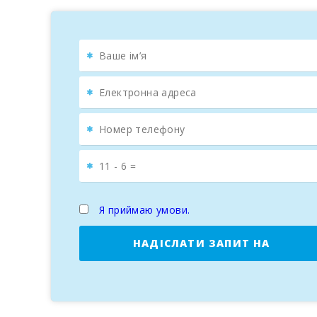
Я приймаю умови.
НАДІСЛАТИ ЗАПИТ НА
БРОНЮВАННЯ