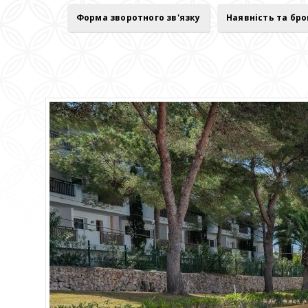
Форма зворотного зв'язку
Наявність та бр