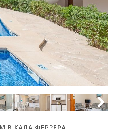
М В КАЛА ФЕРРЕРА