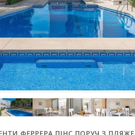
НТИ ФЕРРЕРА ПІНС ПОРУЧ З ПЛЯЖЕ