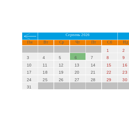
Серпень 2026
Пн
Вт
Ср
Чт
Пт
Сб
Нд
1
2
3
4
5
6
7
8
9
10
11
12
13
14
15
16
17
18
19
20
21
22
23
24
25
26
27
28
29
30
31