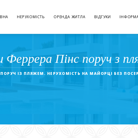
ВНА
НЕРУХОМІСТЬ
ОРЕНДА ЖИТЛА
ВІДГУКИ
ІНФОРМА
 Феррера Пінс поруч з пл
ПОРУЧ ІЗ ПЛЯЖЕМ. НЕРУХОМІСТЬ НА МАЙОРЦІ БЕЗ ПОСЕ