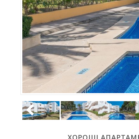
ХОРОШІ АПАРТАМЕ