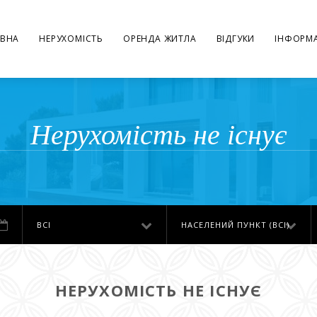
ВНА
НЕРУХОМІСТЬ
ОРЕНДА ЖИТЛА
ВІДГУКИ
ІНФОРМА
Нерухомість не існує
ВСІ
НАСЕЛЕНИЙ ПУНКТ (ВСІ)
НЕРУХОМІСТЬ НЕ ІСНУЄ