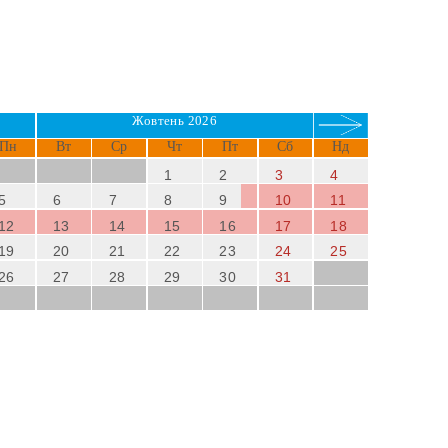
Жовтень 2026
Пн
Вт
Ср
Чт
Пт
Сб
Нд
1
2
3
4
5
6
7
8
9
10
11
12
13
14
15
16
17
18
19
20
21
22
23
24
25
26
27
28
29
30
31