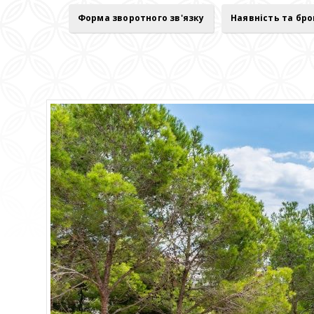
Форма зворотного зв'язку
Наявність та бр