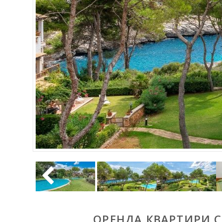
ОРЕНДА КВАРТИРИ C