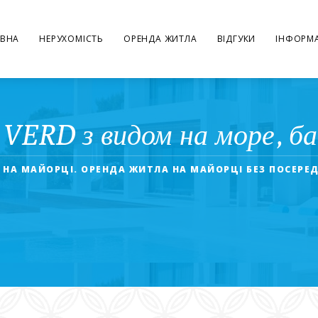
ВНА
НЕРУХОМІСТЬ
ОРЕНДА ЖИТЛА
ВІДГУКИ
ІНФОРМА
ERD з видом на море, бас
 НА МАЙОРЦІ. ОРЕНДА ЖИТЛА НА МАЙОРЦІ БЕЗ ПОСЕРЕ