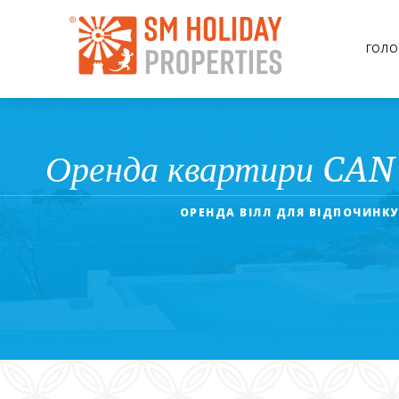
ГОЛО
Оренда квартири CAN V
ОРЕНДА ВІЛЛ ДЛЯ ВІДПОЧИНКУ