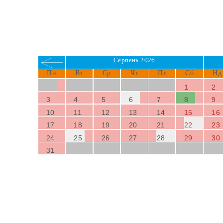
Серпень 2026
Пн
Вт
Ср
Чт
Пт
Сб
Нд
1
2
3
4
5
6
7
8
9
10
11
12
13
14
15
16
17
18
19
20
21
22
23
24
25
26
27
28
29
30
31