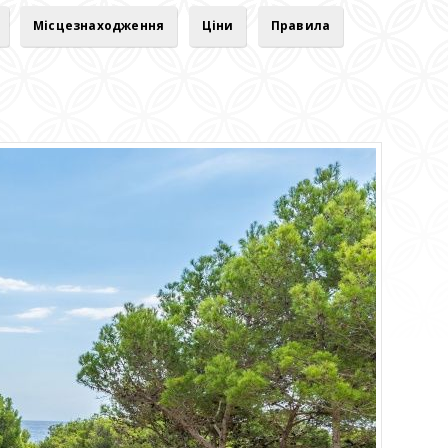
Місцезнаходження
Ціни
Правила