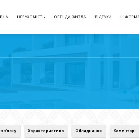
ВНА
НЕРУХОМІСТЬ
ОРЕНДА ЖИТЛА
ВІДГУКИ
ІНФОРМА
 зв'язку
Характеристика
Обладнання
Коментарі