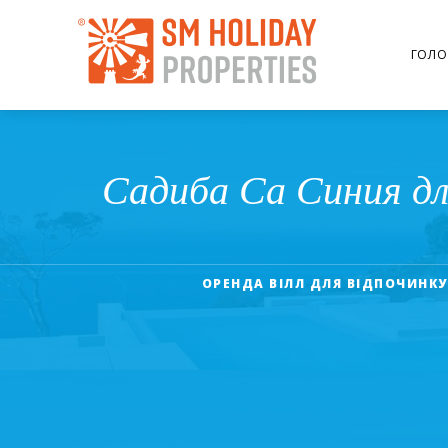
ГОЛО
Садиба Са Синия для 
ОРЕНДА ВІЛЛ ДЛЯ ВІДПОЧИНКУ