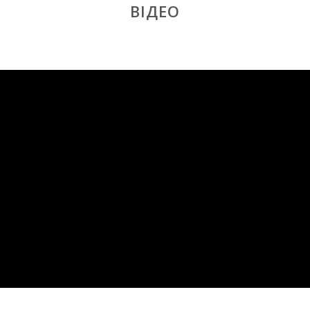
ВІДЕО