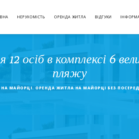
ВНА
НЕРУХОМІСТЬ
ОРЕНДА ЖИТЛА
ВІДГУКИ
ІНФОРМА
12 осіб в комплексі 6 велики
пляжу
 НА МАЙОРЦІ. ОРЕНДА ЖИТЛА НА МАЙОРЦІ БЕЗ ПОСЕРЕ