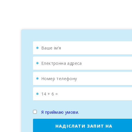
Я приймаю умови.
НАДІСЛАТИ ЗАПИТ НА