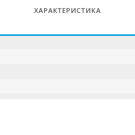
ХАРАКТЕРИСТИКА