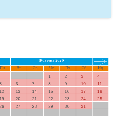
Жовтень 2026
Пн
Вт
Ср
Чт
Пт
Сб
Нд
1
2
3
4
5
6
7
8
9
10
11
12
13
14
15
16
17
18
19
20
21
22
23
24
25
26
27
28
29
30
31