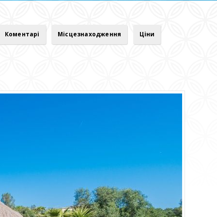
Коментарі
Місцезнаходження
Ціни