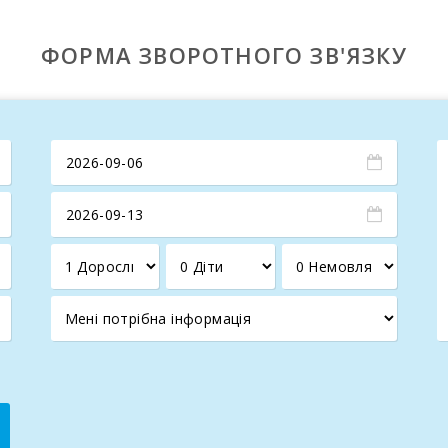
ФОРМА ЗВОРОТНОГО ЗВ'ЯЗКУ