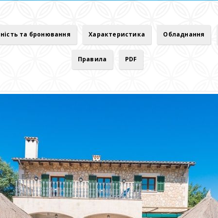
ність та бронювання
Характеристика
Обладнання
Правила
PDF