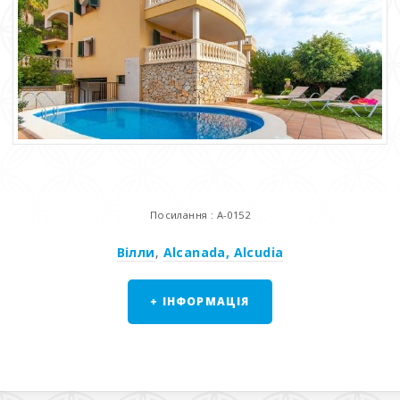
Посилання : A-0152
Вілли
,
Alcanada, Alcudia
+ ІНФОРМАЦІЯ