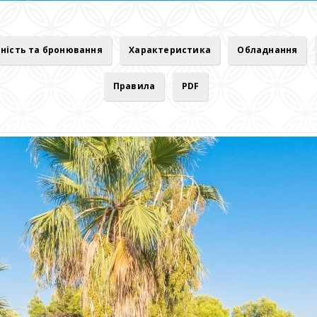
ність та бронювання
Характеристика
Обладнання
Правила
PDF