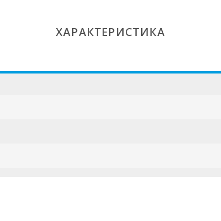
ХАРАКТЕРИСТИКА
ESFCTU000007