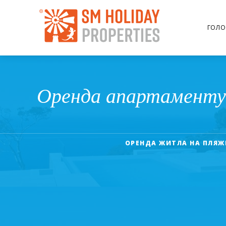
ГОЛО
Оренда апартаменту 
ОРЕНДА ЖИТЛА НА ПЛЯЖІ