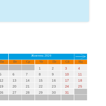
Жовтень 2026
Пн
Вт
Ср
Чт
Пт
Сб
Нд
1
2
3
4
5
6
7
8
9
10
11
12
13
14
15
16
17
18
19
20
21
22
23
24
25
26
27
28
29
30
31