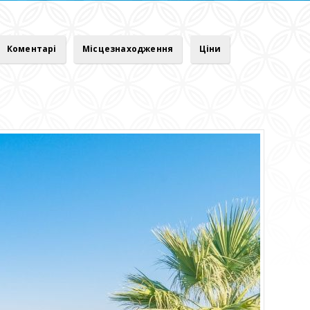
Коментарі
Місцезнаходження
Ціни