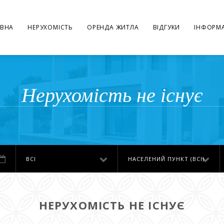
ВНА
НЕРУХОМІСТЬ
ОРЕНДА ЖИТЛА
ВІДГУКИ
ІНФОРМА
Нерухомість не існує
ВСІ
НАСЕЛЕНИЙ ПУНКТ (ВСІ)
НЕРУХОМІСТЬ НЕ ІСНУЄ