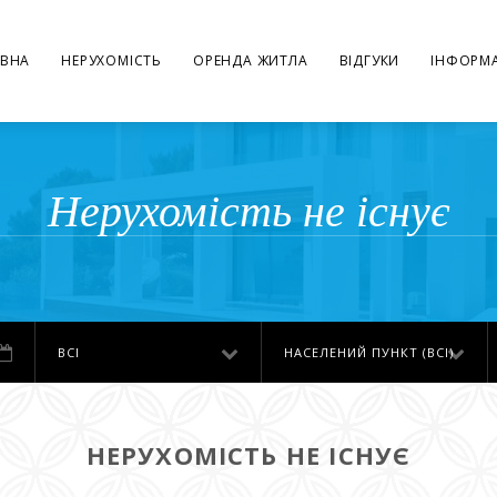
ВНА
НЕРУХОМІСТЬ
ОРЕНДА ЖИТЛА
ВІДГУКИ
ІНФОРМА
Нерухомість не існує
ВСІ
НАСЕЛЕНИЙ ПУНКТ (ВСІ)
НЕРУХОМІСТЬ НЕ ІСНУЄ