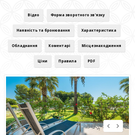
Відео
Форма зворотного зв'язку
Наявність та бронювання
Характеристика
Обладнання
Коментарі
Місцезнаходження
Ціни
Правила
PDF