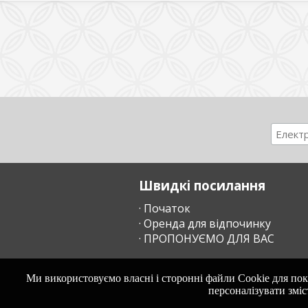
Швидкі посилання
· Початок
· Оренда для відпочинку
· ПРОПОНУЄМО ДЛЯ ВАС
Ми використовуємо власні і сторонні файли Cookie для пок
персоналізувати зміс