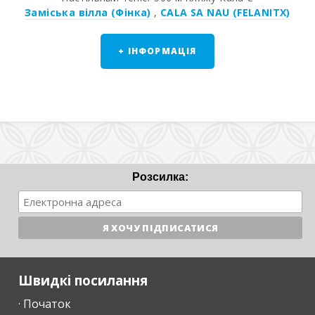
Заміська вілла (Фінка)
,
CALA SA NAU (FELANITX)
+ ІНФОРМАЦІЯ
Розсилка:
Швидкі посилання
· Початок