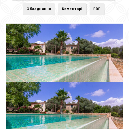
Обладнання
Коментарі
PDF