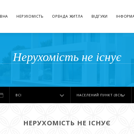
ВНА
НЕРУХОМІСТЬ
ОРЕНДА ЖИТЛА
ВІДГУКИ
ІНФОРМА
Нерухомість не існує
ВСІ
НАСЕЛЕНИЙ ПУНКТ (ВСІ)
НЕРУХОМІСТЬ НЕ ІСНУЄ