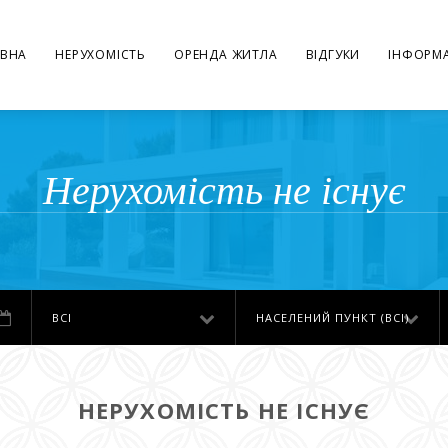
ВНА
НЕРУХОМІСТЬ
ОРЕНДА ЖИТЛА
ВІДГУКИ
ІНФОРМА
Нерухомість не існує
ВСІ
НАСЕЛЕНИЙ ПУНКТ (ВСІ)
НЕРУХОМІСТЬ НЕ ІСНУЄ