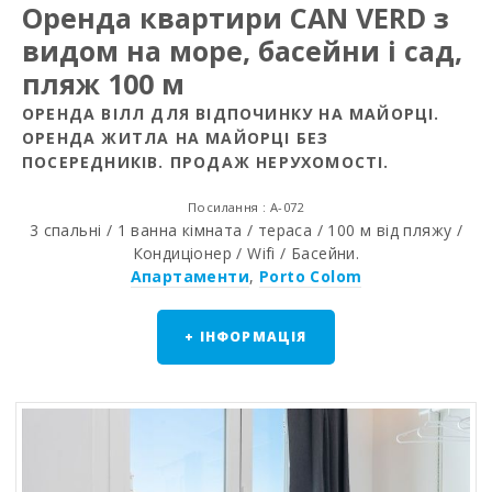
Оренда квартири CAN VERD з
видом на море, басейни і сад,
пляж 100 м
ОРЕНДА ВІЛЛ ДЛЯ ВІДПОЧИНКУ НА МАЙОРЦІ.
ОРЕНДА ЖИТЛА НА МАЙОРЦІ БЕЗ
ПОСЕРЕДНИКІВ. ПРОДАЖ НЕРУХОМОСТІ.
Посилання : A-072
3 спальні / 1 ванна кімната / тераса / 100 м від пляжу /
Кондиціонер / Wifi / Басейни.
Апартаменти
,
Porto Colom
+ ІНФОРМАЦІЯ