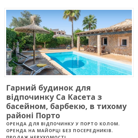
Гарний будинок для
відпочинку Сa Кaсета з
басейном, барбекю, в тихому
районі Порто
ОРЕНДА ДЛЯ ВІДПОЧИНКУ У ПОРТО КОЛОМ.
ОРЕНДА НА МАЙОРЦІ БЕЗ ПОСЕРЕДНИКІВ.
ПРОДАЖ НЕРУХОМОСТІ