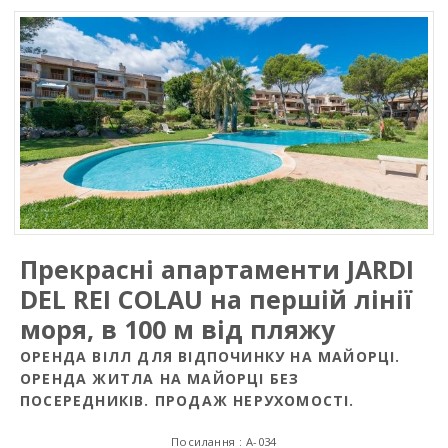
Прекраснi апартаменти JARDI
DEL REI COLAU на першій лінії
моря, в 100 м від пляжу
ОРЕНДА ВІЛЛ ДЛЯ ВІДПОЧИНКУ НА МАЙОРЦІ.
ОРЕНДА ЖИТЛА НА МАЙОРЦІ БЕЗ
ПОСЕРЕДНИКІВ. ПРОДАЖ НЕРУХОМОСТІ.
Посилання : A-034