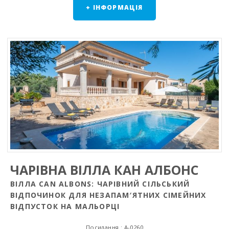
+ ІНФОРМАЦІЯ
ЧАРІВНА ВІЛЛА КАН АЛБОНС
ВІЛЛА CAN ALBONS: ЧАРІВНИЙ СІЛЬСЬКИЙ
ВІДПОЧИНОК ДЛЯ НЕЗАПАМ′ЯТНИХ СІМЕЙНИХ
ВІДПУСТОК НА МАЛЬОРЦІ
Посилання : A-0260