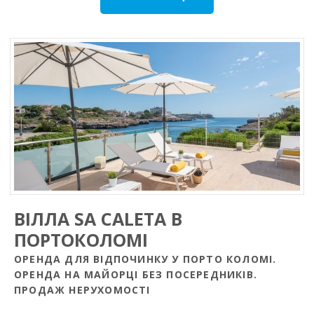
ВIЛЛА SA CALETA В
ПОРТОКОЛОМI
ОРЕНДА ДЛЯ ВІДПОЧИНКУ У ПОРТО КОЛОМI.
ОРЕНДА НА МАЙОРЦІ БЕЗ ПОСЕРЕДНИКІВ.
ПРОДАЖ НЕРУХОМОСТІ