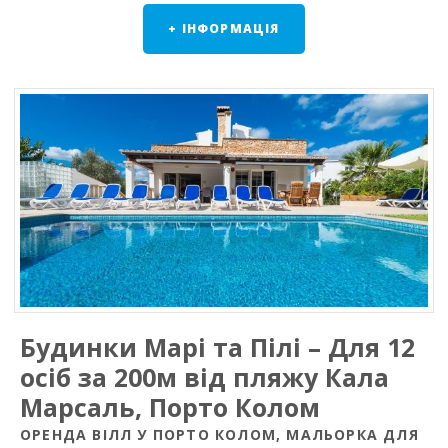
+ ІНФОРМАЦІЯ
Будинки Марі та Пілі – Для 12
осіб за 200м від пляжу Кала
Марсаль, Порто Колом
ОРЕНДА ВІЛЛ У ПОРТО КОЛОМ, МАЛЬОРКА ДЛЯ