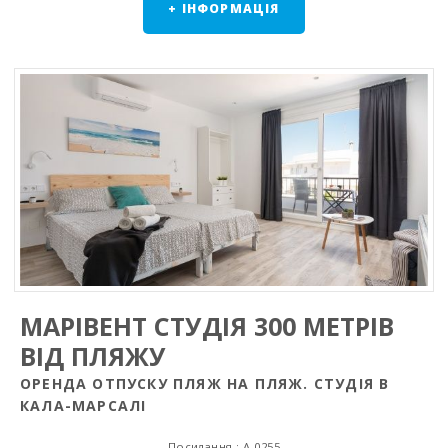
+ ІНФОРМАЦІЯ
МАРІВЕНТ СТУДІЯ 300 МЕТРІВ
ВІД ПЛЯЖУ
ОРЕНДА ОТПУСКУ ПЛЯЖ НА ПЛЯЖ. СТУДІЯ В
КАЛА-МАРСАЛІ
Посилання : A-0255