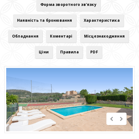
Форма зворотного зв'язку
Наявність та бронювання
Характеристика
Обладнання
Коментарі
Місцезнаходження
Ціни
Правила
PDF