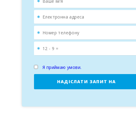
Я приймаю умови.
НАДІСЛАТИ ЗАПИТ НА
БРОНЮВАННЯ