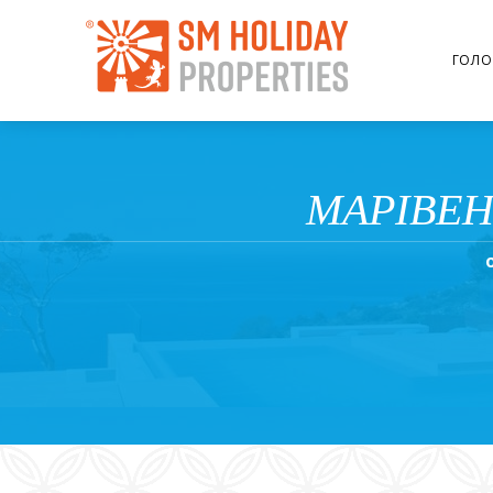
ГОЛО
МАРІВЕН