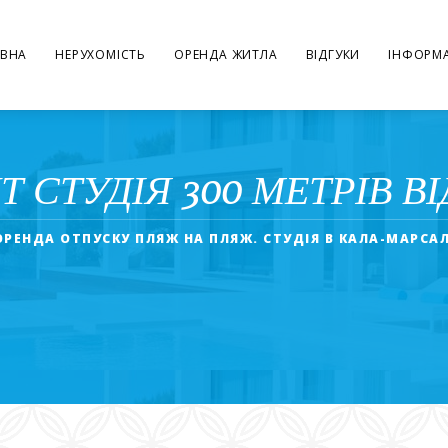
ВНА
НЕРУХОМІСТЬ
ОРЕНДА ЖИТЛА
ВІДГУКИ
ІНФОРМА
Т СТУДІЯ 300 МЕТРІВ В
ОРЕНДА ОТПУСКУ ПЛЯЖ НА ПЛЯЖ. СТУДІЯ В КАЛА-МАРСАЛ