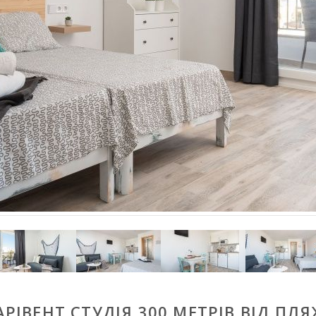
РІВЕНТ СТУДІЯ 300 МЕТРІВ ВІД ПЛ