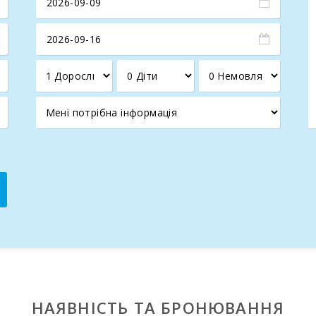
НАЯВНІСТЬ ТА БРОНЮВАННЯ