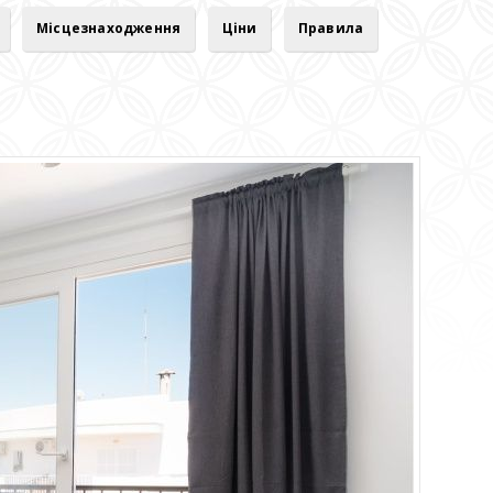
Місцезнаходження
Ціни
Правила