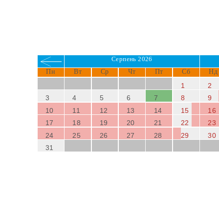
Серпень 2026
Пн
Вт
Ср
Чт
Пт
Сб
Нд
1
2
3
4
5
6
7
8
9
10
11
12
13
14
15
16
17
18
19
20
21
22
23
24
25
26
27
28
29
30
31