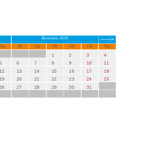
Жовтень 2026
Пн
Вт
Ср
Чт
Пт
Сб
Нд
1
2
3
4
5
6
7
8
9
10
11
12
13
14
15
16
17
18
19
20
21
22
23
24
25
26
27
28
29
30
31