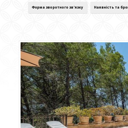
Форма зворотного зв'язку
Наявність та бр