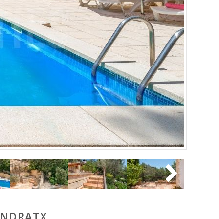
ANDRATX