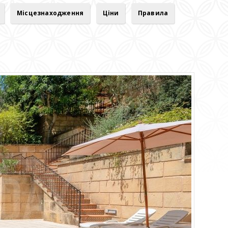
Місцезнаходження
Ціни
Правила