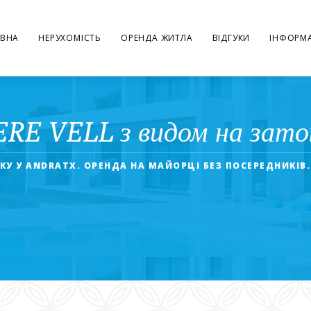
ВНА
НЕРУХОМІСТЬ
ОРЕНДА ЖИТЛА
ВІДГУКИ
ІНФОРМА
ERE VELL з видом на за
КУ У ANDRATX. ОРЕНДА НА МАЙОРЦІ БЕЗ ПОСЕРЕДНИКІВ