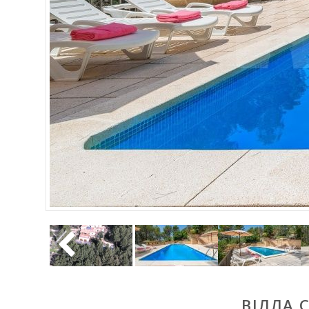
ВІЛЛА 