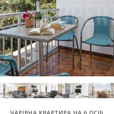
ЧАРІВНА КВАРТИРА НА 6 ОСІБ