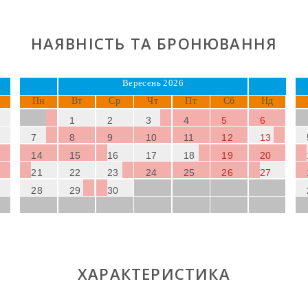
НАЯВНІСТЬ ТА БРОНЮВАННЯ
Вересень 2026
Пн
Вт
Ср
Чт
Пт
Сб
Нд
1
2
3
4
5
6
7
8
9
10
11
12
13
14
15
16
17
18
19
20
21
22
23
24
25
26
27
28
29
30
ХАРАКТЕРИСТИКА