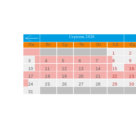
Серпень 2026
Пн
Вт
Ср
Чт
Пт
Сб
Нд
1
2
3
4
5
6
7
8
9
10
11
12
13
14
15
16
17
18
19
20
21
22
23
24
25
26
27
28
29
30
31