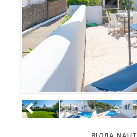
ВІЛЛА NAUT