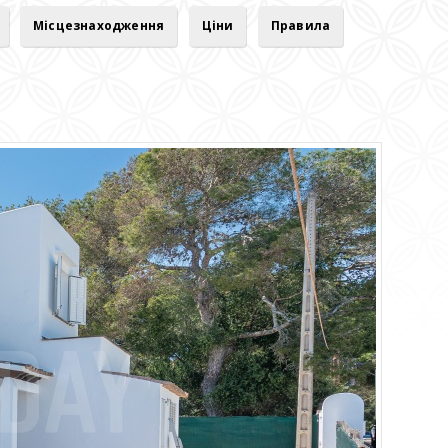
Місцезнаходження
Ціни
Правила