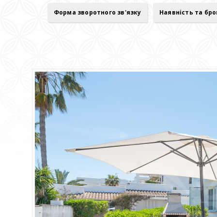
Форма зворотного зв'язку
Наявність та бр