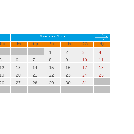
Жовтень 2026
Пн
Вт
Ср
Чт
Пт
Сб
Нд
1
2
3
4
5
6
7
8
9
10
11
12
13
14
15
16
17
18
19
20
21
22
23
24
25
26
27
28
29
30
31