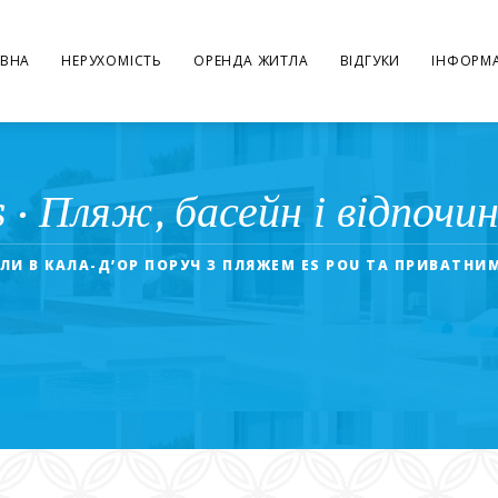
ВНА
НЕРУХОМІСТЬ
ОРЕНДА ЖИТЛА
ВІДГУКИ
ІНФОРМА
s · Пляж, басейн і відпочин
ЛИ В КАЛА-Д’ОР ПОРУЧ З ПЛЯЖЕМ ES POU ТА ПРИВАТН