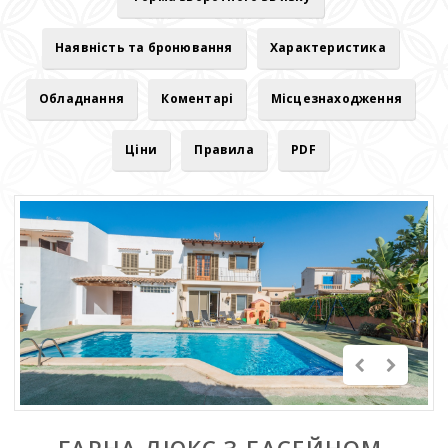
Наявність та бронювання
Характеристика
Обладнання
Коментарі
Місцезнаходження
Ціни
Правила
PDF