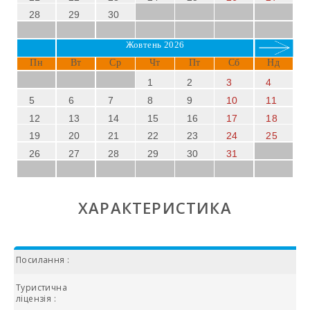
28
29
30
Жовтень 2026
Пн
Вт
Ср
Чт
Пт
Сб
Нд
1
2
3
4
5
6
7
8
9
10
11
12
13
14
15
16
17
18
19
20
21
22
23
24
25
26
27
28
29
30
31
ХАРАКТЕРИСТИКА
Посилання :
Туристична
ліцензія :