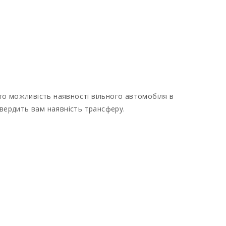
о можливість наявності вільного автомобіля в
твердить вам наявність трансферу.