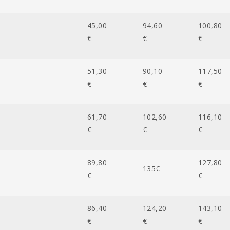
45,00
94,60
100,80
€
€
€
51,30
90,10
117,50
€
€
€
61,70
102,60
116,10
€
€
€
89,80
127,80
135€
€
€
86,40
124,20
143,10
€
€
€