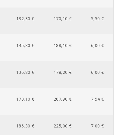
132,30 €
170,10 €
5,50 €
145,80 €
188,10 €
6,00 €
136,80 €
178,20 €
6,00 €
170,10 €
207,90 €
7,54 €
186,30 €
225,00 €
7,00 €