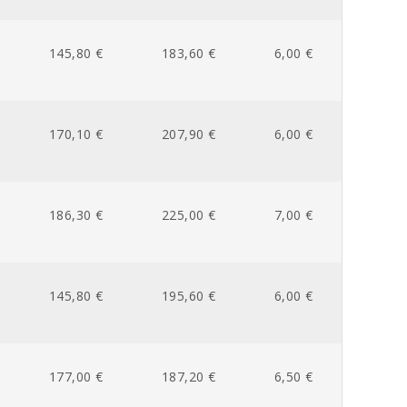
145,80 €
183,60 €
6,00 €
170,10 €
207,90 €
6,00 €
186,30 €
225,00 €
7,00 €
145,80 €
195,60 €
6,00 €
177,00 €
187,20 €
6,50 €